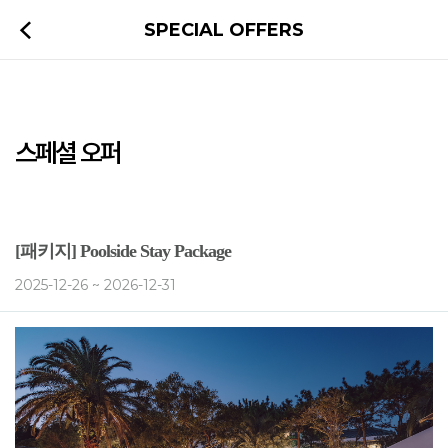
SPECIAL OFFERS
스페셜 오퍼
[패키지] Poolside Stay Package
2025-12-26 ~ 2026-12-31