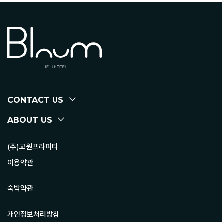
CONTACT US
ABOUT US
(주)교원프라퍼티
이용약관
숙박약관
개인정보처리방침