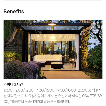
Benefits
카바나 2시간
10:00~12:00 / 12:30~14:30 / 15:00~17:00 / 18:00~20:00 중 택 1/ 사
전 예약 필수(기타 요청사항에 기재 또는 유선 예약: 예약실 064-738-38
00) *블룸호텔 투숙객이라고 말씀 부탁드립니다.