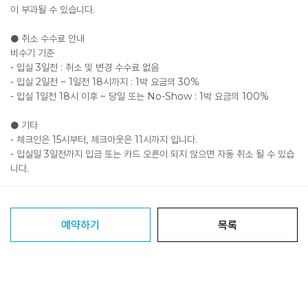
이 부과될 수 있습니다.
● 취소 수수료 안내
비수기 기준
- 입실 3일전 : 취소 및 변경 수수료 없음
- 입실 2일전 ~ 1일전 18시까지 : 1박 요금의 30%
- 입실 1일전 18시 이후 ~ 당일 또는 No-Show : 1박 요금의 100%
● 기타
- 체크인은 15시부터, 체크아웃은 11시까지 입니다.
- 입실일 3일전까지 입금 또는 카드 오픈이 되지 않으면 자동 취소 될 수 있습
니다.
예약하기
목록