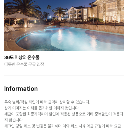
36도 이상의 온수풀
따뜻한 온수풀 무료 입장
Information
투숙 날짜/객실 타입에 따라 금액이 상이할 수 있습니다.
상기 이미지는 이해를 돕기위한 이미지 컷입니다.
세금이 포함된 최종가격이며 할인이 적용된 상품으로 기타 중복할인이 적용되
지 않습니다.
체크인 당일 취소 및 변경은 불가하며 예약 취소 시 위약금 규정에 따라 요금