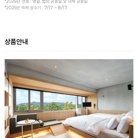
*2026년 연휴 : 명절, 법정 공휴일 및 대체 공휴일
*2025년 하계 성수기 : 7/17 ~ 8/17
상품안내