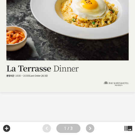
1 / 3