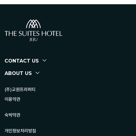
CONTACT US
ABOUT US
(주)교원프라퍼티
이용약관
숙박약관
개인정보처리방침