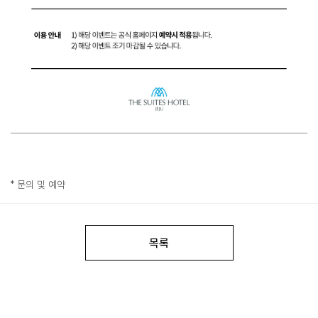
* 문의 및 예약
목록