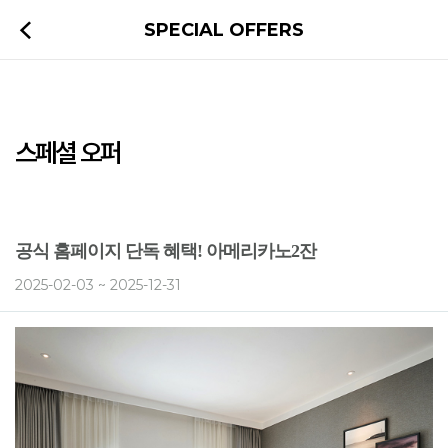
SPECIAL OFFERS
스페셜 오퍼
공식 홈페이지 단독 혜택! 아메리카노2잔
2025-02-03 ~ 2025-12-31