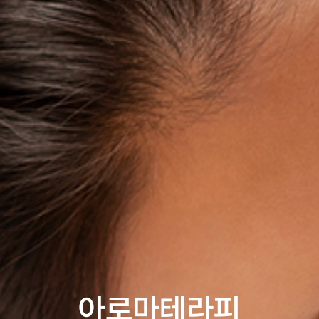
아로마테라피