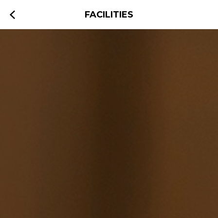
FACILITIES