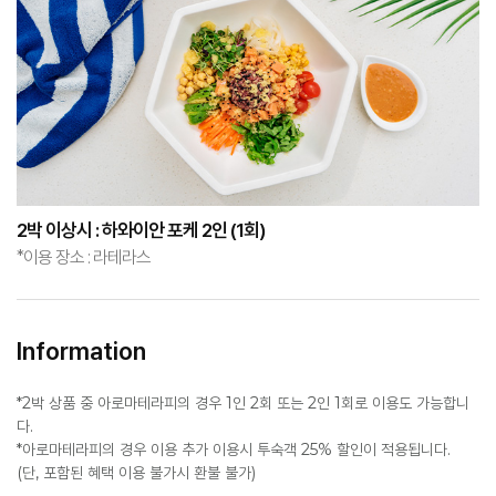
2박 이상시 : 하와이안 포케 2인 (1회)
*이용 장소 : 라테라스
Information
*2박 상품 중 아로마테라피의 경우 1인 2회 또는 2인 1회로 이용도 가능합니
다.
*아로마테라피의 경우 이용 추가 이용시 투숙객 25% 할인이 적용됩니다.
(단, 포함된 혜택 이용 불가시 환불 불가)