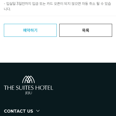
- 입실일 3일전까지 입금 또는 카드 오픈이 되지 않으면 자동 취소 될 수 있습
니다.
예약하기
목록
CONTACT US