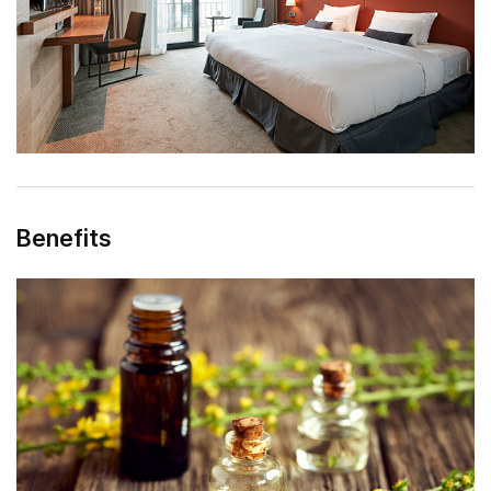
Benefits