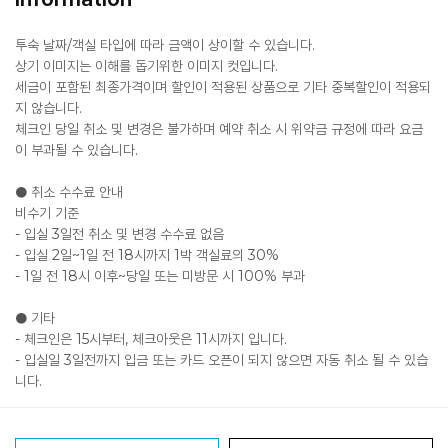
투숙 날짜/객실 타입에 따라 금액이 상이할 수 있습니다.
상기 이미지는 이해를 돕기위한 이미지 컷입니다.
세금이 포함된 최종가격이며 할인이 적용된 상품으로 기타 중복할인이 적용되
지 않습니다.
체크인 당일 취소 및 변경은 불가하며 예약 취소 시 위약금 규정에 따라 요금
이 부과될 수 있습니다.
● 취소 수수료 안내
비수기 기준
- 입실 3일전 취소 및 변경 수수료 없음
- 입실 2일~1일 전 18시까지 1박 객실료의 30%
- 1일 전 18시 이후~당일 또는 미방문 시 100% 부과
● 기타
- 체크인은 15시부터, 체크아웃은 11시까지 입니다.
- 입실일 3일전까지 입금 또는 카드 오픈이 되지 않으면 자동 취소 될 수 있습
니다.