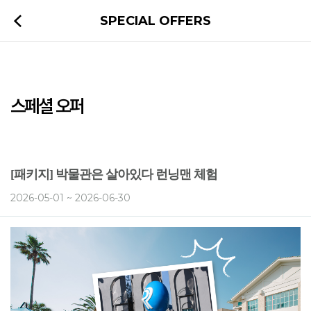
SPECIAL OFFERS
스페셜 오퍼
[패키지] 박물관은 살아있다 런닝맨 체험
2026-05-01 ~ 2026-06-30