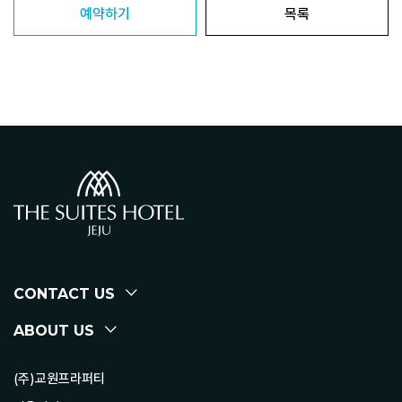
예약하기
목록
CONTACT US
ABOUT US
(주)교원프라퍼티