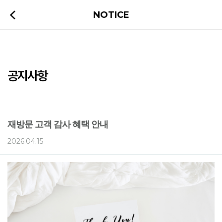
NOTICE
공지사항
재방문 고객 감사 혜택 안내
2026.04.15