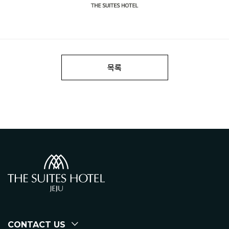
목록
CONTACT US