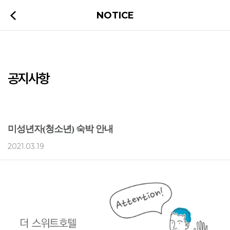
NOTICE
공지사항
미성년자(청소년) 숙박 안내
2021.03.19