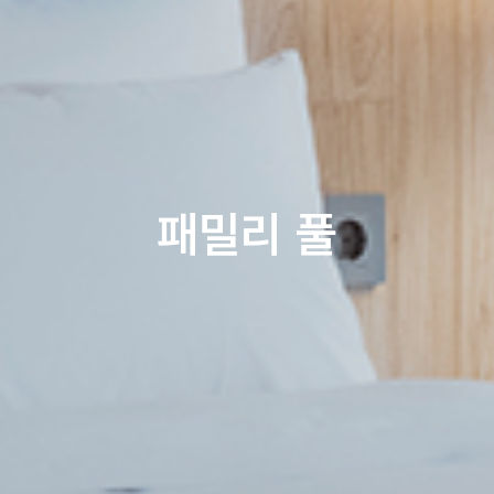
패밀리 풀