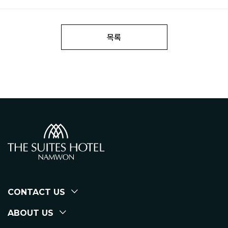
목록
CONTACT US
ABOUT US