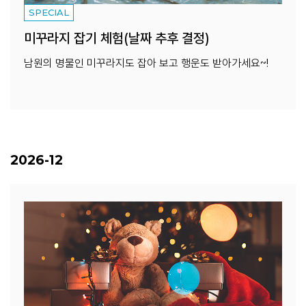
SPECIAL
미꾸라지 잡기 체험(날짜 추후 결정)
남원의 명물인 미꾸라지도 잡아 보고 행운도 받아가세요~!
2026-12