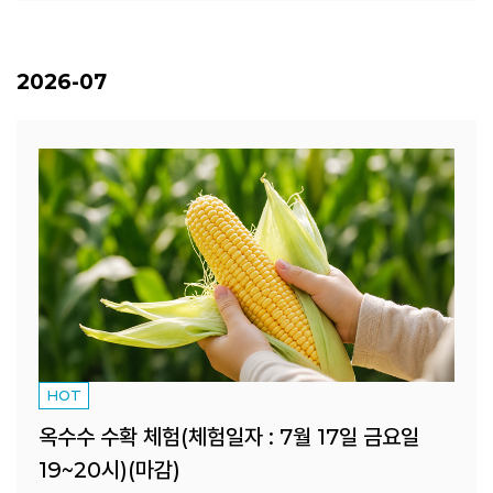
2026-07
HOT
옥수수 수확 체험(체험일자 : 7월 17일 금요일
19~20시)(마감)