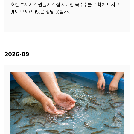
호텔 부지에 직원들이 직접 재배한 옥수수를 수확해 보시고
맛도 보세요. (맛은 장담 못함^^)
2026-09