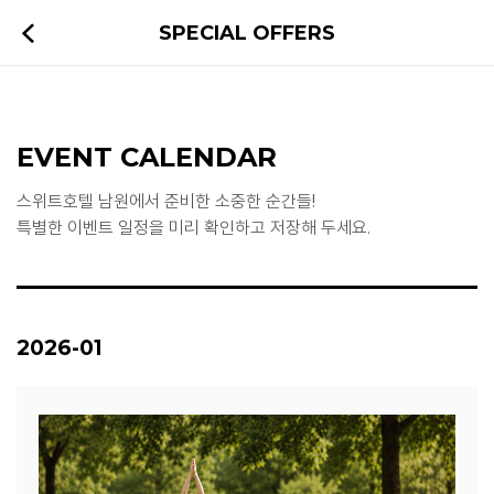
SPECIAL OFFERS
EVENT CALENDAR
스위트호텔 남원에서 준비한 소중한 순간들!
특별한 이벤트 일정을 미리 확인하고 저장해 두세요.
2026-01