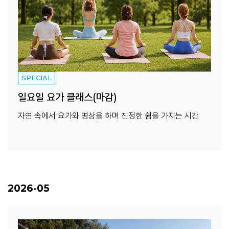
SPECIAL
일요일 요가 클래스(마감)
자연 속에서 요가와 명상을 하며 진정한 쉼을 가지는 시간
2026-05