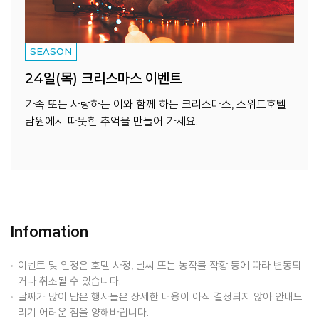
SEASON
24일(목) 크리스마스 이벤트
가족 또는 사랑하는 이와 함께 하는 크리스마스, 스위트호텔
남원에서 따뜻한 추억을 만들어 가세요.
Infomation
이벤트 및 일정은 호텔 사정, 날씨 또는 농작물 작황 등에 따라 변동되
거나 취소될 수 있습니다.
날짜가 많이 남은 행사들은 상세한 내용이 아직 결정되지 않아 안내드
리기 어려운 점을 양해바랍니다.