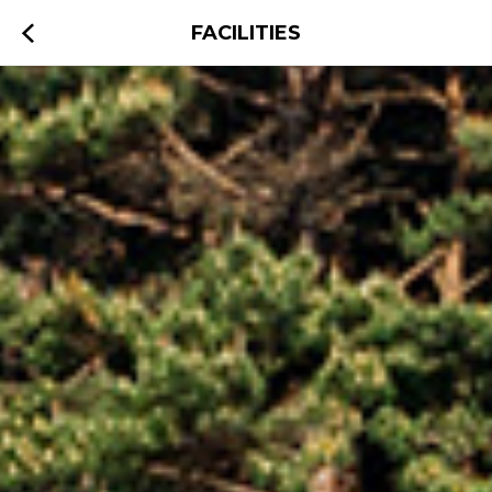
FACILITIES