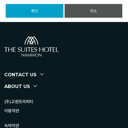
확인
취소
CONTACT US
ABOUT US
(주)교원프라퍼티
이용약관
숙박약관