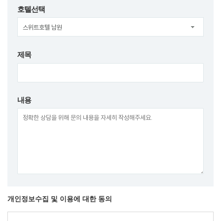
호텔선택
제목
내용
개인정보수집 및 이용에 대한 동의