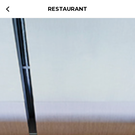
RESTAURANT