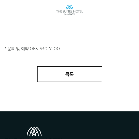
* 문의 및 예약 063-630-7100
목록