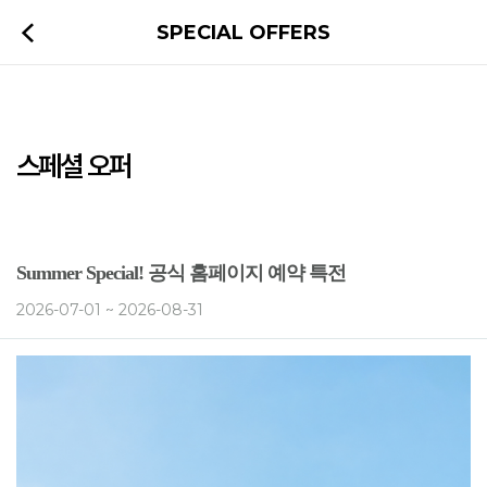
SPECIAL OFFERS
스페셜 오퍼
Summer Special! 공식 홈페이지 예약 특전
2026-07-01 ~ 2026-08-31