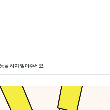
등을 하지 말아주세요.