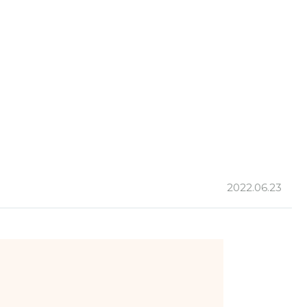
2022.06.23