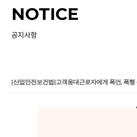
NOTICE
공지사항
[산업안전보건법]고객응대근로자에게 폭언, 폭행 