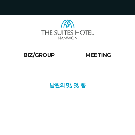
요.
다.
BIZ/GROUP
MEETING
남원의 맛, 멋, 향