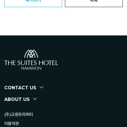
예약하기
목록
CONTACT US
ABOUT US
(주)교원프라퍼티
이용약관