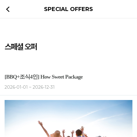
SPECIAL OFFERS
스페셜 오퍼
[BBQ+조식4인] How Sweet Package
2026-01-01 ~ 2026-12-31