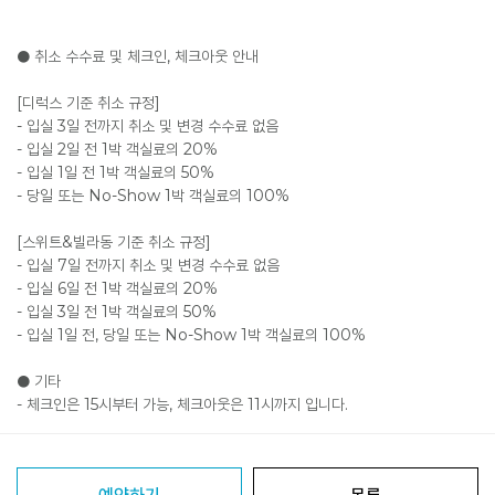
● 취소 수수료 및 체크인, 체크아웃 안내
[디럭스 기준 취소 규정]
- 입실 3일 전까지 취소 및 변경 수수료 없음
- 입실 2일 전 1박 객실료의 20%
- 입실 1일 전 1박 객실료의 50%
- 당일 또는 No-Show 1박 객실료의 100%
[스위트&빌라동 기준 취소 규정]
- 입실 7일 전까지 취소 및 변경 수수료 없음
- 입실 6일 전 1박 객실료의 20%
- 입실 3일 전 1박 객실료의 50%
- 입실 1일 전, 당일 또는 No-Show 1박 객실료의 100%
● 기타
- 체크인은 15시부터 가능, 체크아웃은 11시까지 입니다.