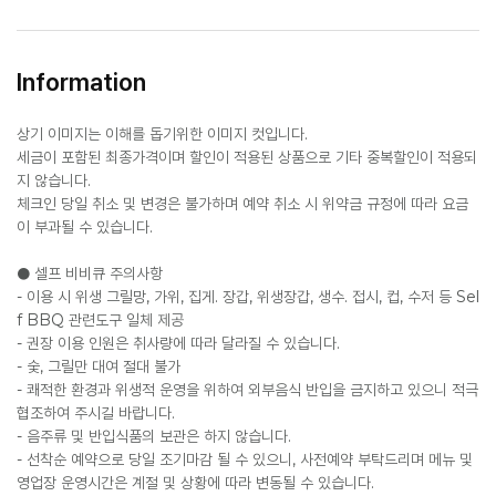
Information
상기 이미지는 이해를 돕기위한 이미지 컷입니다.
세금이 포함된 최종가격이며 할인이 적용된 상품으로 기타 중복할인이 적용되
지 않습니다.
체크인 당일 취소 및 변경은 불가하며 예약 취소 시 위약금 규정에 따라 요금
이 부과될 수 있습니다.
● 셀프 비비큐 주의사항
- 이용 시 위생 그릴망, 가위, 집게. 장갑, 위생장갑, 생수. 접시, 컵, 수저 등 Sel
f BBQ 관련도구 일체 제공
- 권장 이용 인원은 취사량에 따라 달라질 수 있습니다.
- 숯, 그릴만 대여 절대 불가
- 쾌적한 환경과 위생적 운영을 위하여 외부음식 반입을 금지하고 있으니 적극
협조하여 주시길 바랍니다.
- 음주류 및 반입식품의 보관은 하지 않습니다.
- 선착순 예약으로 당일 조기마감 될 수 있으니, 사전예약 부탁드리며 메뉴 및
영업장 운영시간은 계절 및 상황에 따라 변동될 수 있습니다.