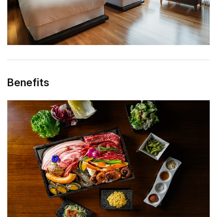
Benefits